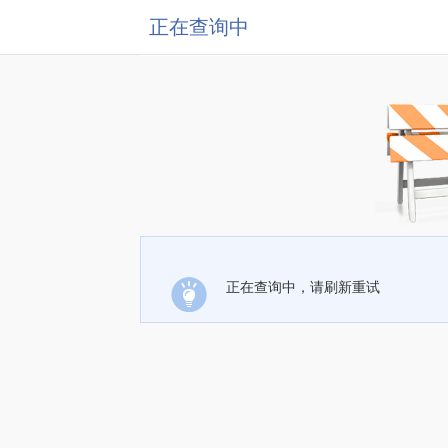
正在查询中
正在查询中，请刷新重试