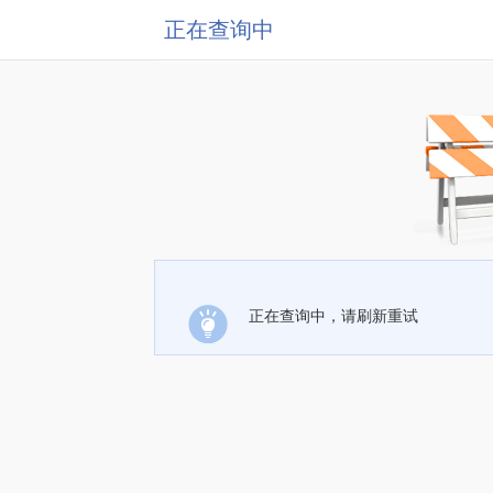
正在查询中
正在查询中，请刷新重试