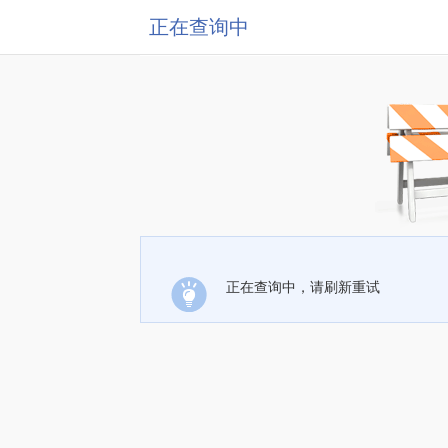
正在查询中
正在查询中，请刷新重试